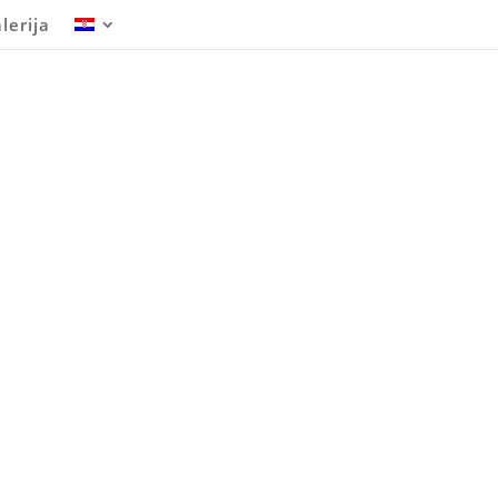
lerija